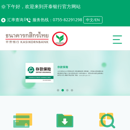
下午好，欢迎来到开泰银行官方网站
汇率查询
服务热线：0755-82291298
中文/EN