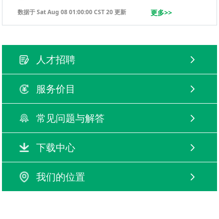
数据于 Sat Aug 08 01:00:00 CST 20 更新
更多>>
人才招聘
服务价目
常见问题与解答
下载中心
我们的位置