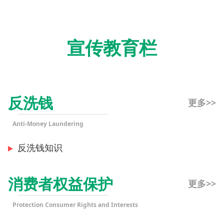
宣传教育栏
反洗钱
更多>>
Anti-Money Laundering
反洗钱知识
消费者权益保护
更多>>
Protection Consumer Rights and Interests