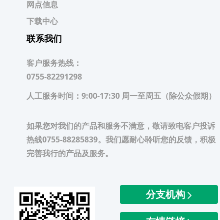
网点信息
下载中心
联系我们
客户服务热线：
0755-82291298
人工服务时间：
9:00-17:30 周一至周五（除公众假期）
如果您对我们的产品和服务不满意，敬请致电客户投诉
热线0755-88285839。我们愿耐心聆听您的反馈，积极
完善我行的产品及服务。
分支机构