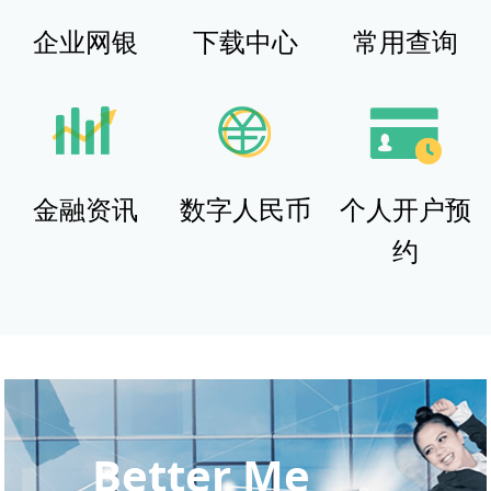
企业网银
下载中心
常用查询
金融资讯
数字人民币
个人开户预
约
Better Me