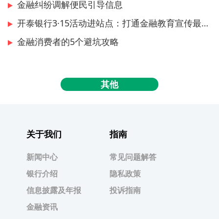
金融纠纷调解便民引导信息
开泰银行3·15活动进站点：打通金融教育宣传最后一公里
金融消费者的5个避坑攻略
其他
关于我们
指南
新闻中心
常见问题解答
银行介绍
隐私政策
信息披露及年报
投诉指南
金融资讯