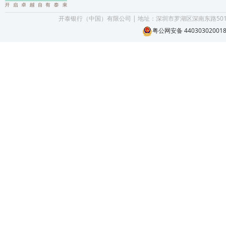
开泰银行（中国）有限公司 | 地址：深圳市罗湖区深南东路5016号京
粤公网安备 44030302001