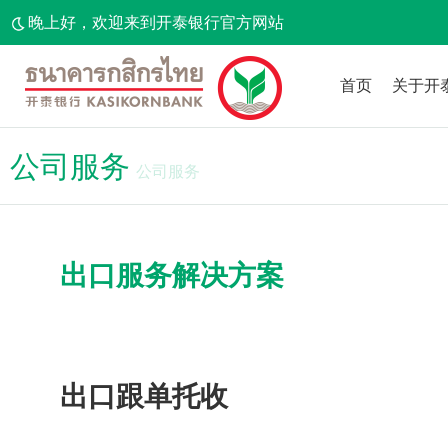
晚上好，欢迎来到开泰银行官方网站
首页
关于开
公司服务
公司服务
出口服务解决方案
出口跟单托收