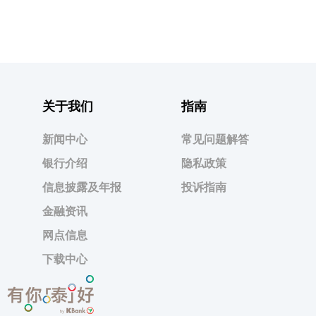
关于我们
指南
新闻中心
常见问题解答
银行介绍
隐私政策
信息披露及年报
投诉指南
金融资讯
网点信息
下载中心