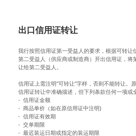
出口信用证转让
我行按照信用证第一受益人的要求，根据可转让
第二受益人（供应商或制造商）开出信用证，将
让给第二受益人。
信用证上需注明“可转让”字样，否则不能转让。
信用证转让中准确描述，但下列条款任何一项或全
- 信用证金额
- 商品单价（如在原信用证中注明)
- 信用证有效期
- 交单期限
- 最迟装运日期或指定的装运期限