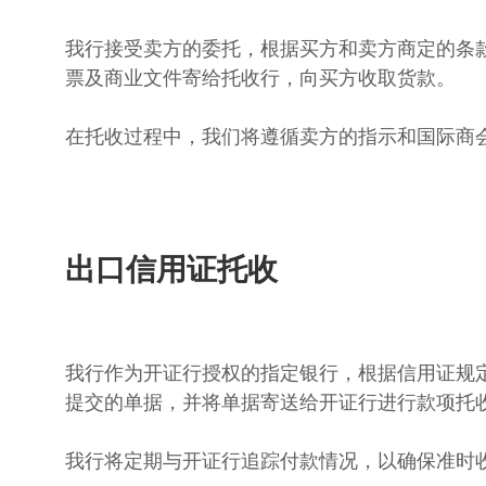
我行接受卖方的委托，根据买方和卖方商定的条
票及商业文件寄给托收行，向买方收取货款。
在托收过程中，我们将遵循卖方的指示和国际商会统一
出口信用证托收
我行作为开证行授权的指定银行，根据信用证规
提交的单据，并将单据寄送给开证行进行款项托
我行将定期与开证行追踪付款情况，以确保准时