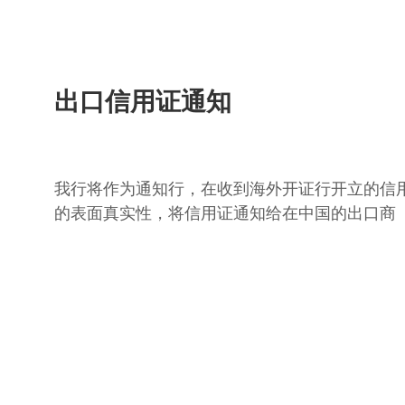
出口信用证通知
我行将作为通知行，在收到海外开证行开立的信
的表面真实性，将信用证通知给在中国的出口商