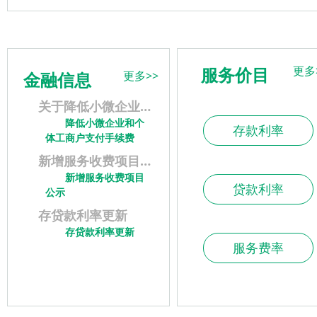
服务价目
更多
金融信息
更多>>
关于降低小微企业及个体工商户支付手续费的公告
降低小微企业和个
存款利率
体工商户支付手续费
新增服务收费项目公示
新增服务收费项目
贷款利率
公示
存贷款利率更新
存贷款利率更新
服务费率