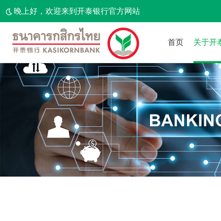
晚上好，欢迎来到开泰银行官方网站
首页
关于开