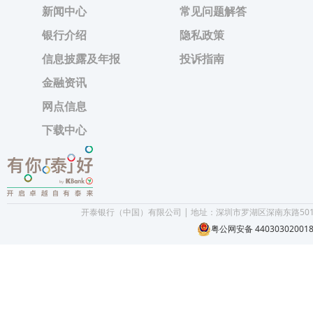
新闻中心
常见问题解答
银行介绍
隐私政策
信息披露及年报
投诉指南
金融资讯
网点信息
下载中心
开泰银行（中国）有限公司 | 地址：深圳市罗湖区深南东路5016号京
粤公网安备 44030302001