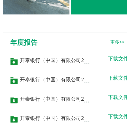
的金融服务，同时着力打
造连接中国与东盟的数字
化金融平台以支持中国企
业的区域扩张。
年度报告
更多>>
下载文
开泰银行（中国）有限公司2020年年报
下载文
开泰银行（中国）有限公司2019年年报
下载文
开泰银行（中国）有限公司2018年年报
下载文
开泰银行（中国）有限公司2017年年报