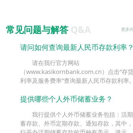
常见问题与解答
Q&A
更多内
请问如何查询最新人民币存款利率
请在我行官方网站
（www.kasikornbank.com.cn）点击“存
利率及服务费率”查询最新人民币存款利率
提供哪些个人外币储蓄业务？
我行提供个人外币储蓄业务包括：活期
蓄存款、外币定期存款、通知存款，其中，
行开办活期储蓄存款的币种有美元，港元，