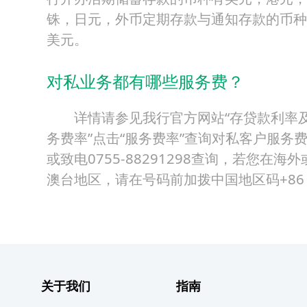
铢，日元，外币定期存款与通知存款的币种
美元。
对私业务都有哪些服务费？
详情请参见我行官方网站“存贷款利率
务费率”点击“服务费率”查询对私客户服务
或致电0755-88291298查询，若您在海外
澳台地区，请在号码前加拨中国地区码+86
关于我们
指南