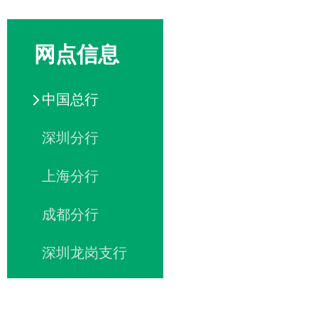
网点信息
中国总行
深圳分行
上海分行
成都分行
深圳龙岗支行