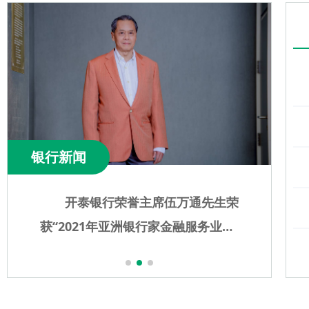
银行新闻
开泰银行荣誉主席伍万通先生荣
获“2021年亚洲银行家金融服务业领
袖终身成就奖”