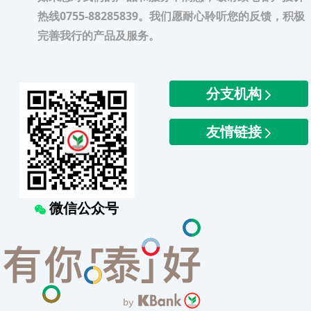
热线0755-88285839。我们愿耐心聆听您的反馈，积极
完善我行的产品及服务。
分支机构
友情链接
微信公众号