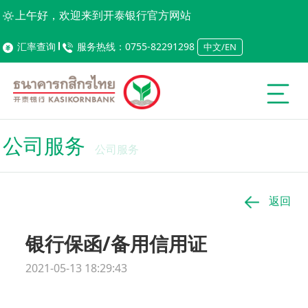
上午好，欢迎来到开泰银行官方网站
汇率查询
服务热线：0755-82291298
中文/EN
公司服务
公司服务
返回
银行保函/备用信用证
2021-05-13 18:29:43