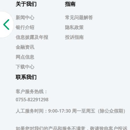
关于我们
指南
新闻中心
常见问题解答
银行介绍
隐私政策
信息披露及年报
投诉指南
金融资讯
网点信息
下载中心
联系我们
客户服务热线：
0755-82291298
人工服务时间：
9:00-17:30 周一至周五（除公众假期）
如果您对我们的产品和服务不满意，敬请致电客户投诉