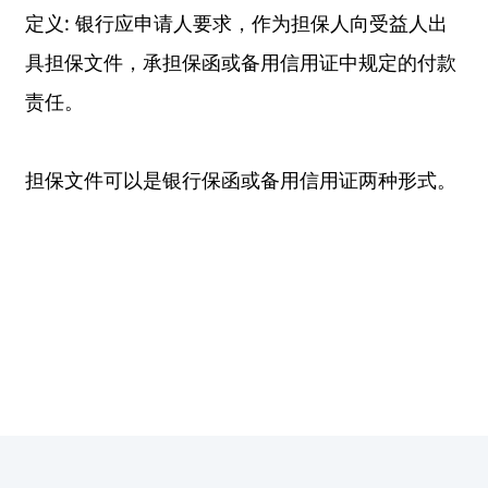
定义: 银行应申请人要求，作为担保人向受益人出
具担保文件，承担保函或备用信用证中规定的付款
责任。
担保文件可以是银行保函或备用信用证两种形式。