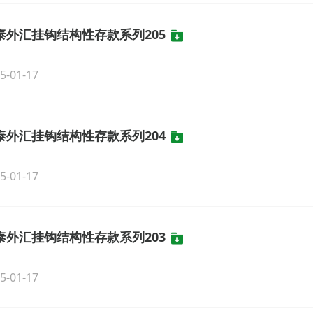
泰外汇挂钩结构性存款系列205
5-01-17
泰外汇挂钩结构性存款系列204
5-01-17
泰外汇挂钩结构性存款系列203
5-01-17