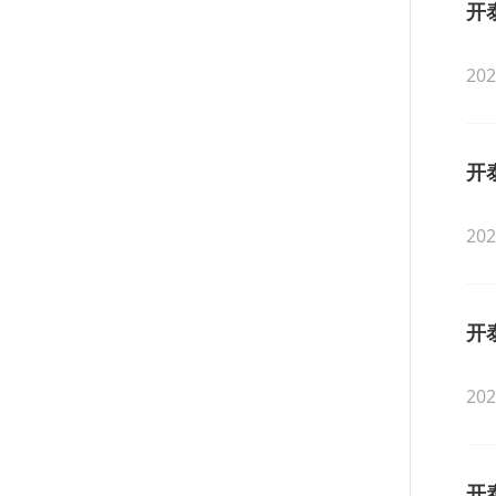
开
202
开
202
开
202
开