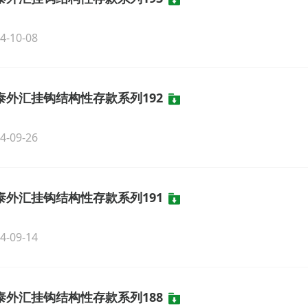
4-10-08
泰外汇挂钩结构性存款系列192
4-09-26
泰外汇挂钩结构性存款系列191
4-09-14
泰外汇挂钩结构性存款系列188