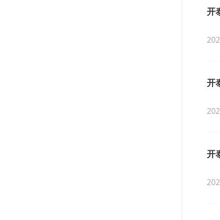
开
202
开
202
开
202