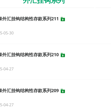
外汇挂钩系列
泰外汇挂钩结构性存款系列211
5-05-30
泰外汇挂钩结构性存款系列210
5-04-27
泰外汇挂钩结构性存款系列209
5-04-27