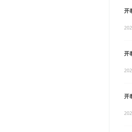
开
202
开
202
开
202