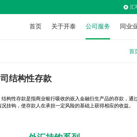
汇
首页
关于开泰
公司服务
同业
首
公司结构性存款
结构性存款是指商业银行吸收的嵌入金融衍生产品的存款，通
情况挂钩，使存款人在承担一定风险的基础上获得相应的收益。