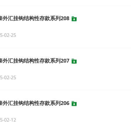
泰外汇挂钩结构性存款系列208
5-02-25
泰外汇挂钩结构性存款系列207
5-02-25
泰外汇挂钩结构性存款系列206
5-02-12