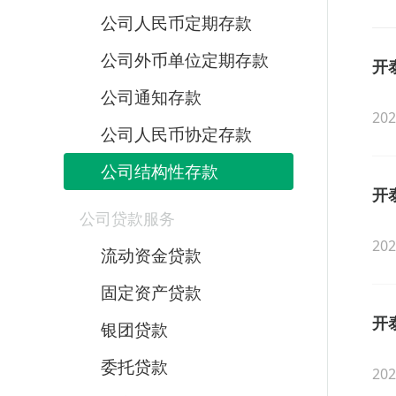
公司人民币定期存款
公司外币单位定期存款
开
公司通知存款
202
公司人民币协定存款
公司结构性存款
开
公司贷款服务
202
流动资金贷款
固定资产贷款
开
银团贷款
委托贷款
202