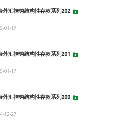
泰外汇挂钩结构性存款系列202
5-01-17
泰外汇挂钩结构性存款系列201
5-01-17
泰外汇挂钩结构性存款系列200
4-12-27