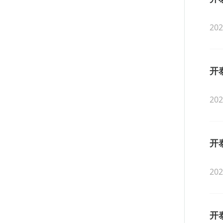
202
开
202
开
202
开