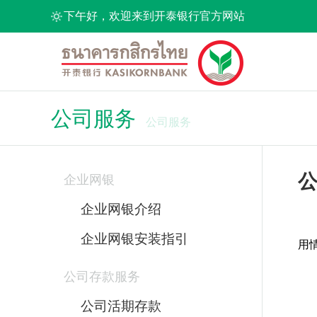
下午好，欢迎来到开泰银行官方网站
公司服务
公司服务
企业网银
企业网银介绍
企业网银安装指引
用
公司存款服务
公司活期存款