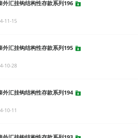
泰外汇挂钩结构性存款系列196
4-11-15
泰外汇挂钩结构性存款系列195
4-10-28
泰外汇挂钩结构性存款系列194
4-10-11
泰外汇挂钩结构性存款系列193