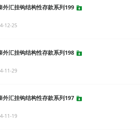
泰外汇挂钩结构性存款系列199
4-12-25
泰外汇挂钩结构性存款系列198
4-11-29
泰外汇挂钩结构性存款系列197
4-11-19