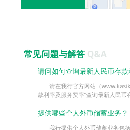
常见问题与解答
Q&A
请问如何查询最新人民币存款
请在我行官方网站（www.kasiko
款利率及服务费率”查询最新人民币
提供哪些个人外币储蓄业务？
我行提供个人外币储蓄业务包