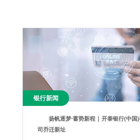
银行新闻
限公
开泰银行（中国）北京分行正式对