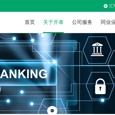
汇
首页
关于开泰
公司服务
同业