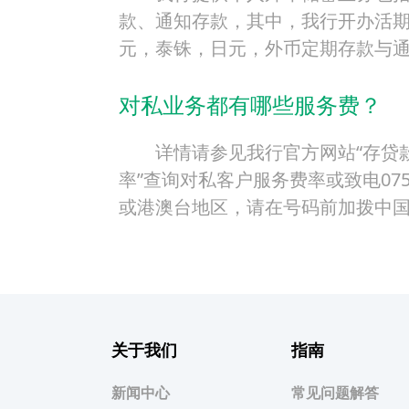
款、通知存款，其中，我行开办活
元，泰铢，日元，外币定期存款与
对私业务都有哪些服务费？
详情请参见我行官方网站“存贷
率”查询对私客户服务费率或致电0755
或港澳台地区，请在号码前加拨中国
关于我们
指南
新闻中心
常见问题解答