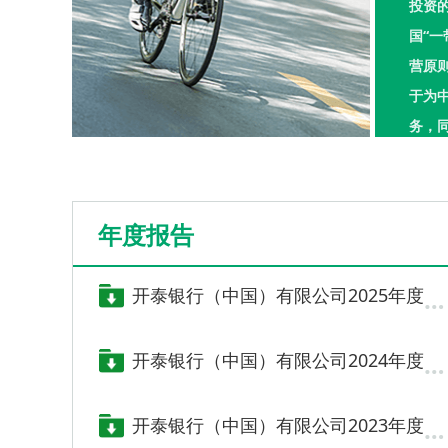
投资
国“
营原
于为
务，
的数
的区
年度报告
开泰银行（中国）有限公司2025年度报告
开泰银行（中国）有限公司2024年度报告
开泰银行（中国）有限公司2023年度报告