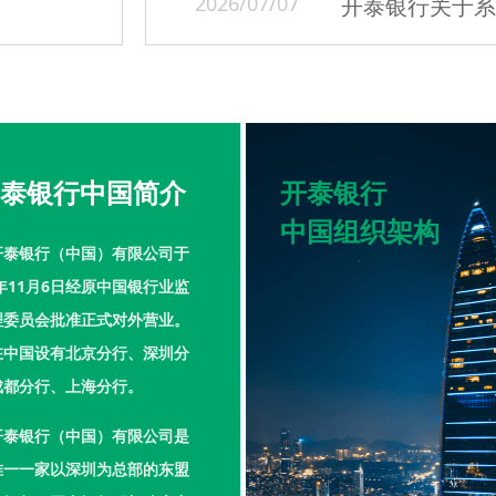
2026/07/07
泰银行中国简介
开泰银行
中国组织架构
开泰银行（中国）有限公司于
7年11月6日经原中国银行业监
理委员会批准正式对外营业。
在中国设有北京分行、深圳分
成都分行、上海分行。
开泰银行（中国）有限公司是
唯一一家以深圳为总部的东盟