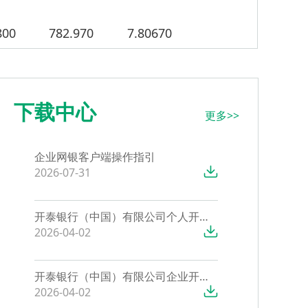
800
782.970
7.80670
970
529.830
5.27840
 CST 20 更新
更多>>
下载中心
更多>>
企业网银客户端操作指引
2026-07-31
开泰银行（中国）有限公司个人开户服务标准
2026-04-02
开泰银行（中国）有限公司企业开户服务标准
2026-04-02