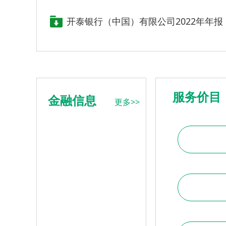
开泰银行（中国）有限公司2022年年报
服务价目
金融信息
更多>>