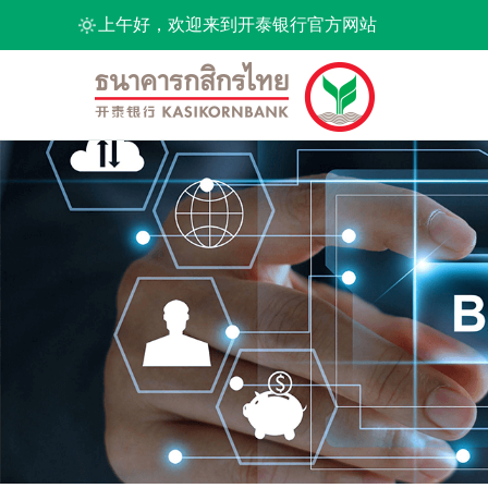
上午好，欢迎来到开泰银行官方网站