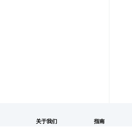
关于我们
指南