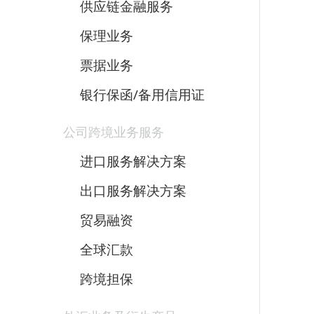
供应链金融服务
保理业务
票据业务
银行保函/备用信用证
公司跨境业务服务
进口服务解决方案
出口服务解决方案
贸易融资
全球汇款
跨境担保