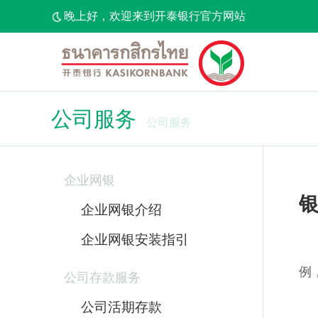
晚上好，欢迎来到开泰银行官方网站
公司服务
公司服务
企业网银
企业网银介绍
企业网银安装指引
例
公司存款服务
公司活期存款