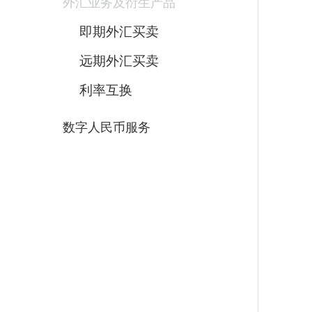
外汇业务及衍生产品
即期外汇买卖
远期外汇买卖
利率互换
数字人民币服务