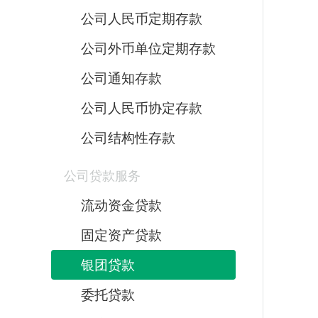
公司人民币定期存款
公司外币单位定期存款
公司通知存款
公司人民币协定存款
公司结构性存款
公司贷款服务
流动资金贷款
固定资产贷款
银团贷款
委托贷款