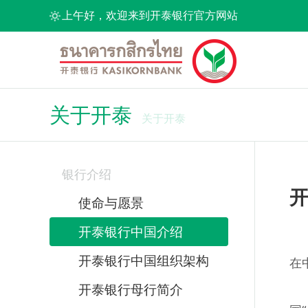
上午好，欢迎来到开泰银行官方网站
关于开泰
关于开泰
银行介绍
使命与愿景
开泰银行中国介绍
开泰银行中国组织架构
在
开泰银行母行简介