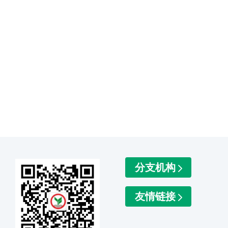
分支机构
友情链接
）