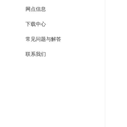
网点信息
下载中心
常见问题与解答
联系我们