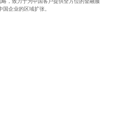
战略，致力于为中国客户提供全方位的金融服
中国企业的区域扩张。