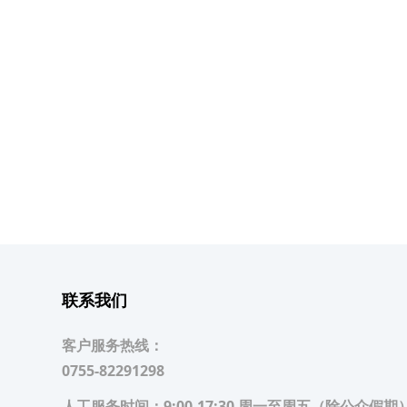
联系我们
客户服务热线：
0755-82291298
人工服务时间：
9:00-17:30 周一至周五（除公众假期