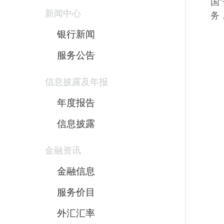
国
新闻中心
务
银行新闻
服务公告
信息披露及年报
年度报告
信息披露
金融资讯
金融信息
服务价目
外汇汇率