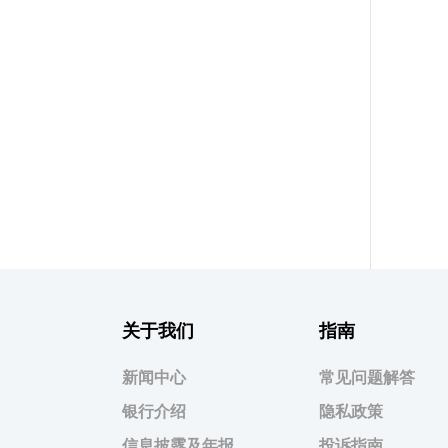
关于我们
指南
新闻中心
常见问题解答
银行介绍
隐私政策
信息披露及年报
投诉指南