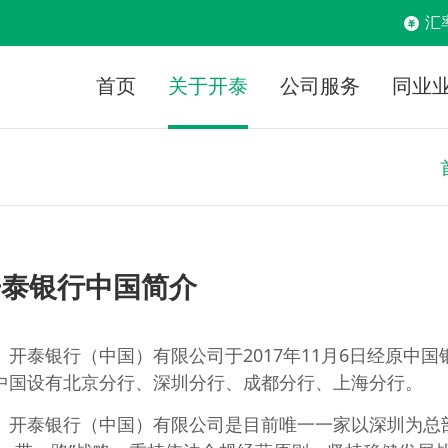
汇
首页
关于开泰
公司服务
同业
开泰银行中国简介
开泰银行（中国）有限公司于2017年11月6日经原中
中国设有北京分行、深圳分行、成都分行、上海分行。
开泰银行（中国）有限公司是目前唯一一家以深圳为总