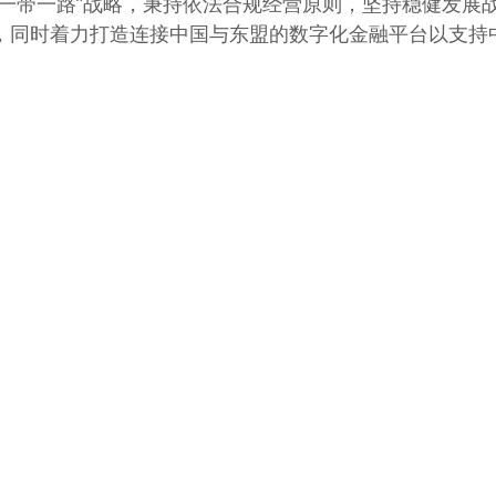
“一带一路”战略，秉持依法合规经营原则，坚持稳健发展
，同时着力打造连接中国与东盟的数字化金融平台以支持