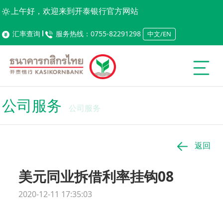
上午好，欢迎来到开泰银行官方网站
汇率查询
服务热线：0755-82291298
中文/EN
公司服务
公司服务
返回
美元同业拆借利率挂钩08
2020-12-11 17:35:03