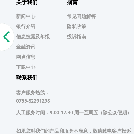
关于我们
指南
新闻中心
常见问题解答
银行介绍
隐私政策
信息披露及年报
投诉指南
金融资讯
网点信息
下载中心
联系我们
客户服务热线：
0755-82291298
人工服务时间：
9:00-17:30 周一至周五（除公众假期）
如果您对我们的产品和服务不满意，敬请致电客户投诉