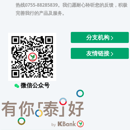
热线0755-88285839。我们愿耐心聆听您的反馈，积极
完善我行的产品及服务。
分支机构
友情链接
微信公众号