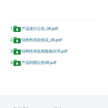
1.
产品发行公告_08.pdf
2.
结构性存款协议_08.pdf
3.
结构性存款风险揭示书.pdf
4.
产品到期公告08.pdf