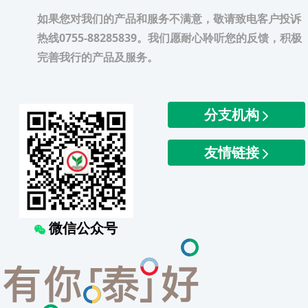
如果您对我们的产品和服务不满意，敬请致电客户投诉
热线0755-88285839。我们愿耐心聆听您的反馈，积极
完善我行的产品及服务。
分支机构
友情链接
微信公众号