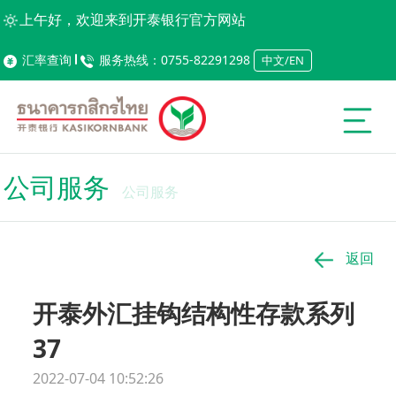
上午好，欢迎来到开泰银行官方网站
汇率查询
服务热线：0755-82291298
中文/EN
公司服务
公司服务
返回
开泰外汇挂钩结构性存款系列
37
2022-07-04 10:52:26