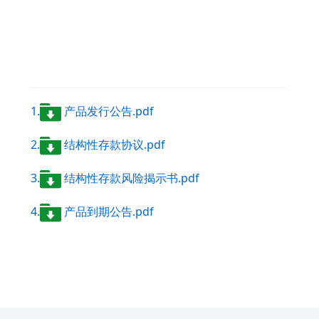
1.
产品发行公告.pdf
2.
结构性存款协议.pdf
3.
结构性存款风险揭示书.pdf
4.
产品到期公告.pdf