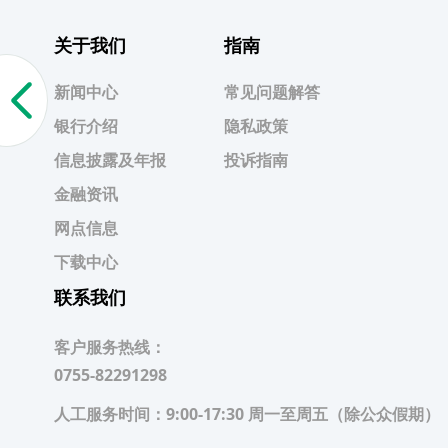
关于我们
指南
新闻中心
常见问题解答
银行介绍
隐私政策
信息披露及年报
投诉指南
金融资讯
网点信息
下载中心
联系我们
客户服务热线：
0755-82291298
人工服务时间：
9:00-17:30 周一至周五（除公众假期）