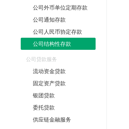
公司外币单位定期存款
公司通知存款
公司人民币协定存款
公司结构性存款
公司贷款服务
流动资金贷款
固定资产贷款
银团贷款
委托贷款
供应链金融服务