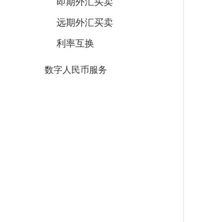
即期外汇买卖
远期外汇买卖
利率互换
数字人民币服务