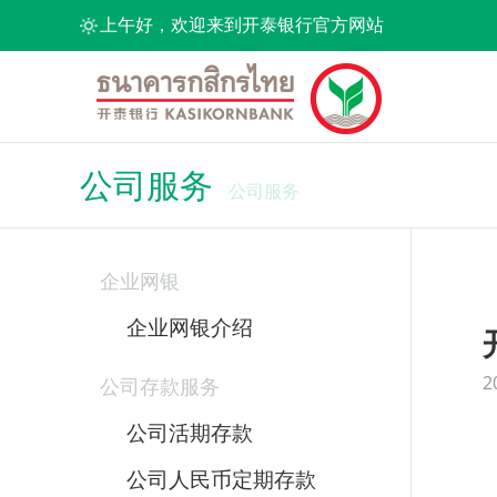
上午好，欢迎来到开泰银行官方网站
公司服务
公司服务
企业网银
企业网银介绍
2
公司存款服务
公司活期存款
公司人民币定期存款