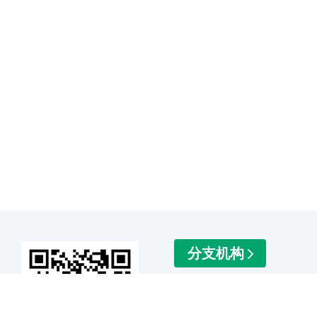
分支机构
友情链接