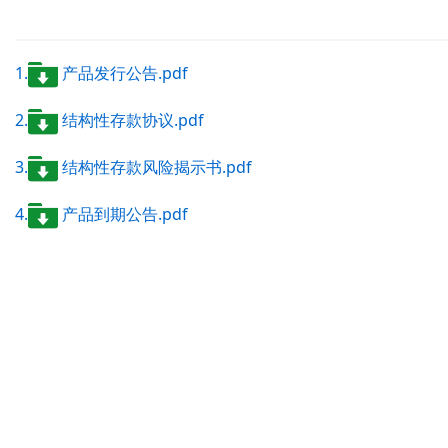
1.
产品发行公告.pdf
2.
结构性存款协议.pdf
3.
结构性存款风险揭示书.pdf
4.
产品到期公告.pdf