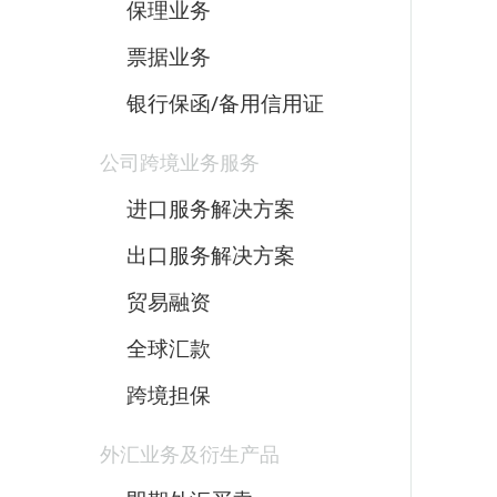
保理业务
票据业务
银行保函/备用信用证
公司跨境业务服务
进口服务解决方案
出口服务解决方案
贸易融资
全球汇款
跨境担保
外汇业务及衍生产品