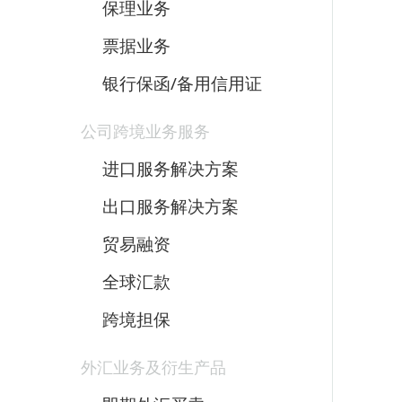
保理业务
票据业务
银行保函/备用信用证
公司跨境业务服务
进口服务解决方案
出口服务解决方案
贸易融资
全球汇款
跨境担保
外汇业务及衍生产品