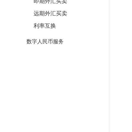
即期外汇买卖
远期外汇买卖
利率互换
数字人民币服务