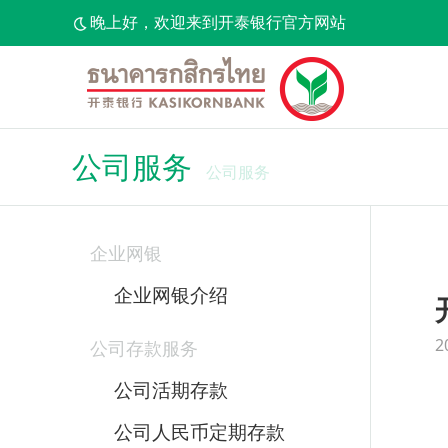
晚上好，欢迎来到开泰银行官方网站
公司服务
公司服务
企业网银
企业网银介绍
2
公司存款服务
公司活期存款
公司人民币定期存款