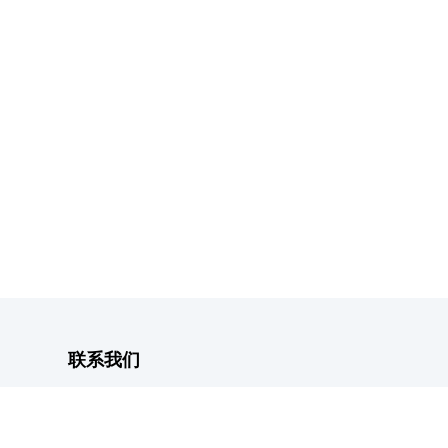
联系我们
客户服务热线：
0755-82291298