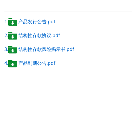
1.
产品发行公告.pdf
2.
结构性存款协议.pdf
3.
结构性存款风险揭示书.pdf
4.
产品到期公告.pdf