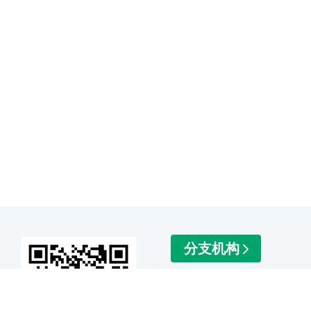
分支机构
友情链接