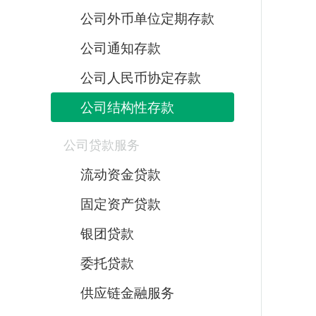
公司外币单位定期存款
公司通知存款
公司人民币协定存款
公司结构性存款
公司贷款服务
流动资金贷款
固定资产贷款
银团贷款
委托贷款
供应链金融服务