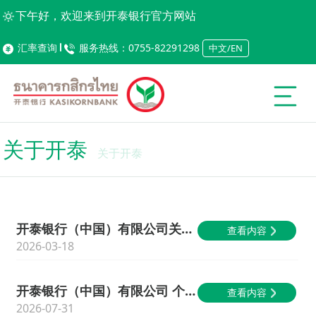
下午好，欢迎来到开泰银行官方网站
汇率查询
服务热线：0755-82291298
中文/EN
关于开泰
关于开泰
开泰银行（中国）有限公司关于2026年人民银行支付系统运行维护期间暂停服务的公告
查看内容
2026-03-18
开泰银行（中国）有限公司 个人贷款正常履约年化综合融资成本上限公示
查看内容
2026-07-31