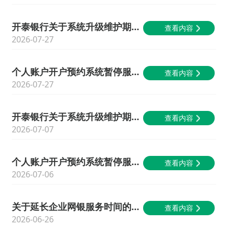
开泰银行关于系统升级维护期间暂停部分线上贷款业务的公告
查看内容
2026-07-27
个人账户开户预约系统暂停服务公告
查看内容
2026-07-27
开泰银行关于系统升级维护期间暂停部分线上贷款业务及企业网银服务的公告
查看内容
2026-07-07
个人账户开户预约系统暂停服务公告
查看内容
2026-07-06
关于延长企业网银服务时间的公告
查看内容
2026-06-26