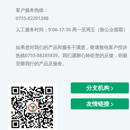
客户服务热线：
0755-82291298
人工服务时间：
9:00-17:30 周一至周五（除公众假期）
如果您对我们的产品和服务不满意，敬请致电客户投诉
热线0755-88285839。我们愿耐心聆听您的反馈，积极
完善我行的产品及服务。
分支机构
友情链接