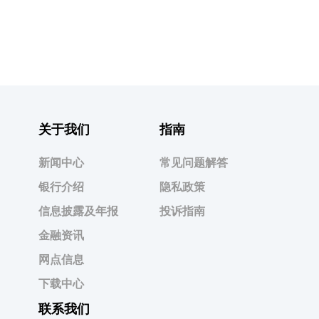
关于我们
指南
新闻中心
常见问题解答
银行介绍
隐私政策
信息披露及年报
投诉指南
金融资讯
网点信息
下载中心
联系我们