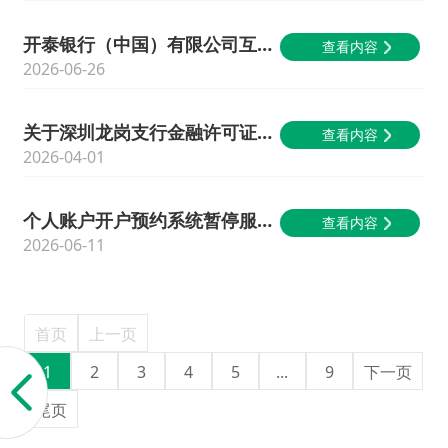
开泰银行（中国）有限公司互联网贷款产品合作机构名单
查看内容
2026-06-26
关于深圳龙岗支行金融许可证注销的公告
查看内容
2026-04-01
个人账户开户预约系统暂停服务公告
查看内容
2026-06-11
首页
上一页
1
2
3
4
5
...
9
下一页
尾页