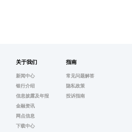
关于我们
指南
新闻中心
常见问题解答
银行介绍
隐私政策
信息披露及年报
投诉指南
金融资讯
网点信息
下载中心