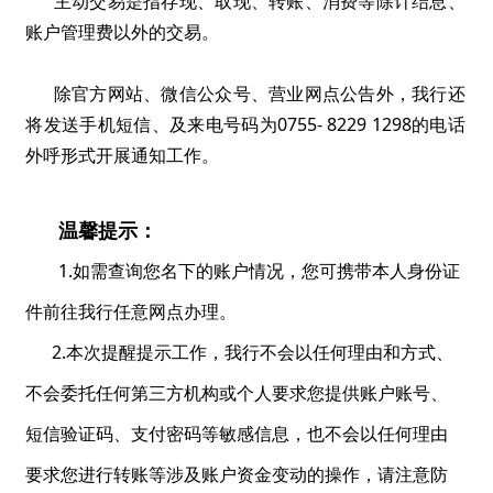
主动交易是指存现、取现、转账、消费等除计结息、
账户管理费以外的交易。
除官方网站、微信公众号、营业网点公告外，我行还
将发送手机短信、及来电号码为0755- 8229 1298的电话
外呼形式开展通知工作。
温馨提示：
1.如需查询您名下的账户情况，您可携带本人身份证
件前往我行任意网点办理。
2.本次提醒提示工作，我行不会以任何理由和方式、
不会委托任何第三方机构或个人要求您提供账户账号、
短信验证码、支付密码等敏感信息，也不会以任何理由
要求您进行转账等涉及账户资金变动的操作，请注意防