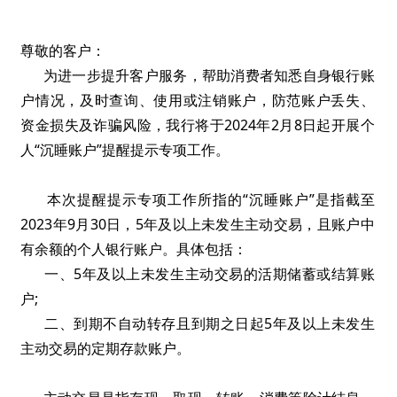
尊敬的客户：
为进一步提升客户服务，帮助消费者知悉自身银行账
户情况，及时查询、使用或注销账户，防范账户丢失、
资金损失及诈骗风险，我行将于2024年2月8日起开展个
人“沉睡账户”提醒提示专项工作。
本次提醒提示专项工作所指的“沉睡账户”是指截至
2023年9月30日，5年及以上未发生主动交易，且账户中
有余额的个人银行账户。具体包括：
一、5年及以上未发生主动交易的活期储蓄或结算账
户;
二、到期不自动转存且到期之日起5年及以上未发生
主动交易的定期存款账户。