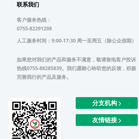
联系我们
客户服务热线：
0755-82291298
人工服务时间：
9:00-17:30 周一至周五（除公众假期）
如果您对我们的产品和服务不满意，敬请致电客户投诉
热线0755-88285839。我们愿耐心聆听您的反馈，积极
完善我行的产品及服务。
分支机构
友情链接