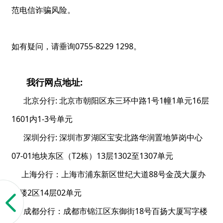
范电信诈骗风险。
如有疑问，请垂询0755-8229 1298。
我行网点地址:
北京分行: 北京市朝阳区东三环中路1号1幢1单元16层
1601内1-3号单元
深圳分行: 深圳市罗湖区宝安北路华润置地笋岗中心
07-01地块东区（T2栋）13层1302至1307单元
上海分行：上海市浦东新区世纪大道88号金茂大厦办
公楼2区14层02单元
成都分行：成都市锦江区东御街18号百扬大厦写字楼