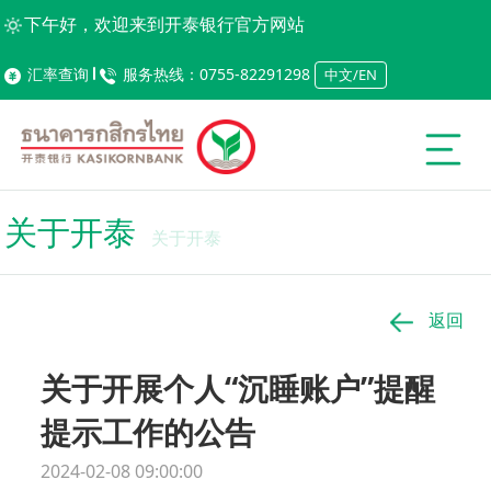
下午好，欢迎来到开泰银行官方网站
汇率查询
服务热线：0755-82291298
中文/EN
关于开泰
关于开泰
返回
关于开展个人“沉睡账户”提醒
提示工作的公告
2024-02-08 09:00:00