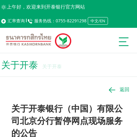
上午好，欢迎来到开泰银行官方网站
汇率查询
服务热线：0755-82291298
中文/EN
关于开泰
关于开泰
返回
关于开泰银行（中国）有限公
司北京分行暂停网点现场服务
的公告