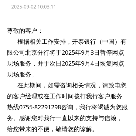
2025-09-02 10:03:11
尊敬的客户：
根据相关工作安排，开泰银行（中国）有
限公司北京分行将于2025年9月3日暂停网点
现场服务，并于次日2025年9月4日恢复网点
现场服务。
在此期间，如需咨询相关情况，请致电您
的客户经理或在工作时间拨打我行客户服务
热线0755-82291298咨询，我行将竭诚为您服
务。感谢您对我行一直以来的支持与信赖，
给您带来的不便，敬请您的谅解。