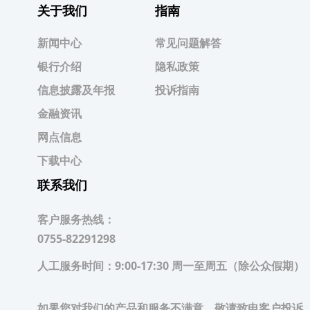
关于我们
指南
新闻中心
常见问题解答
银行介绍
隐私政策
信息披露及年报
投诉指南
金融资讯
网点信息
下载中心
联系我们
客户服务热线：
0755-82291298
人工服务时间：
9:00-17:30 周一至周五（除公众假期）
如果您对我们的产品和服务不满意，敬请致电客户投诉