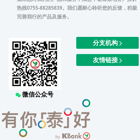
热线0755-88285839。我们愿耐心聆听您的反馈，积极
完善我行的产品及服务。
分支机构
友情链接
微信公众号