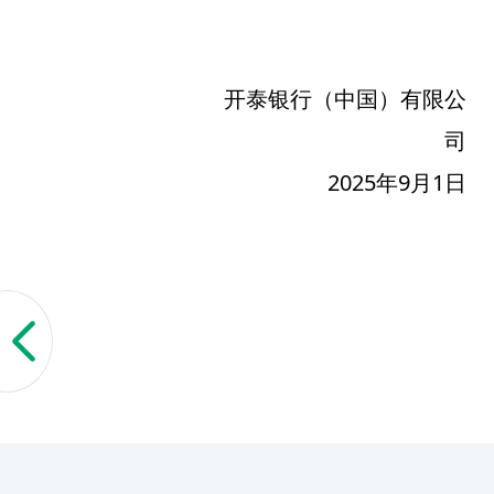
开泰银行（中国）有限公
司
2025
年9月1日