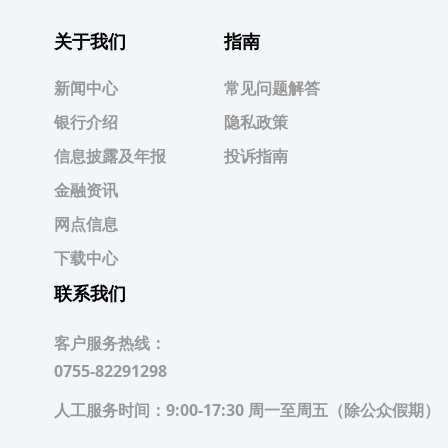
关于我们
指南
新闻中心
常见问题解答
银行介绍
隐私政策
信息披露及年报
投诉指南
金融资讯
网点信息
下载中心
联系我们
客户服务热线：
0755-82291298
人工服务时间：
9:00-17:30 周一至周五（除公众假期）