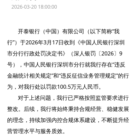
2026-03-20 18:00:00
开泰银行（中国）有限公司（以下简称“我
行”）于2026年3月17日收到《中国人民银行深圳
市分行行政处罚决定书》（深人银罚〔2026〕9
号），中国人民银行深圳市分行就我行存在“违反
金融统计相关规定”和“违反征信业务管理规定”的行
为，对我行处以罚款100.5万元人民币。
对于上述问题，我行已严格按照监管要求进行
整改。后续，我行将始终秉持合规经营、稳健发展
的理念，持续加强内控合规体系建设，不断提升经
营管理水平与服务质效。