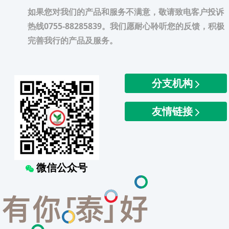
如果您对我们的产品和服务不满意，敬请致电客户投诉
热线0755-88285839。我们愿耐心聆听您的反馈，积极
完善我行的产品及服务。
分支机构
友情链接
微信公众号