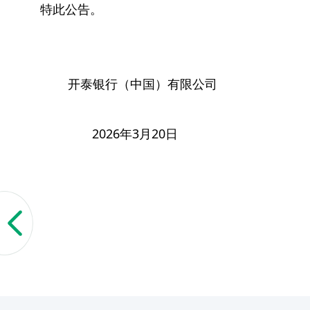
特此公告。
开泰银行（中国）有限公司
2026年3月20日