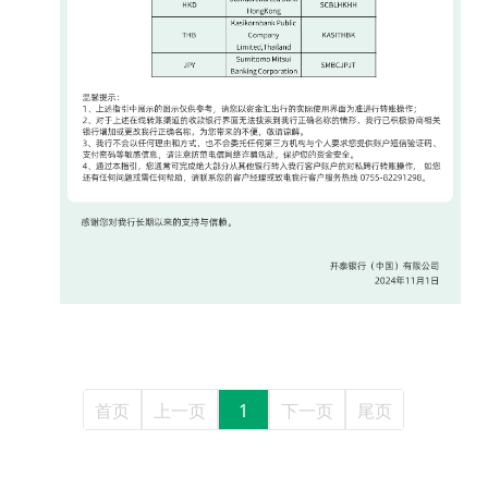
首页
上一页
1
下一页
尾页