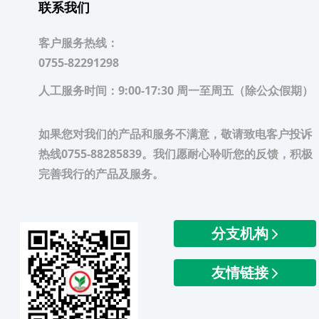
联系我们
客户服务热线：
0755-82291298
人工服务时间：
9:00-17:30 周一至周五（除公众假期）
如果您对我们的产品和服务不满意，敬请致电客户投诉
热线0755-88285839。我们愿耐心聆听您的反馈，积极
完善我行的产品及服务。
分支机构
友情链接